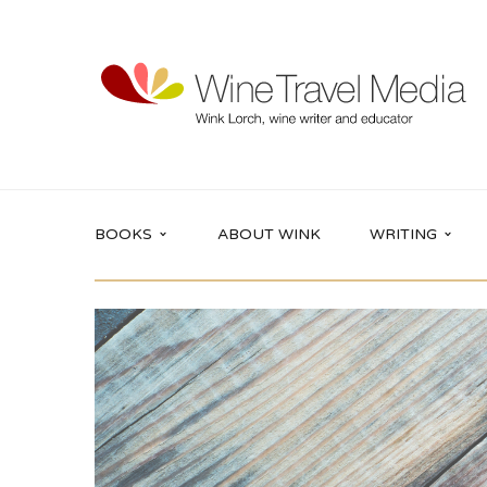
BOOKS
ABOUT WINK
WRITING