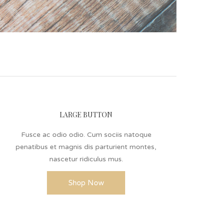
LARGE BUTTON
Fusce ac odio odio. Cum sociis natoque
penatibus et magnis dis parturient montes,
nascetur ridiculus mus.
Shop Now