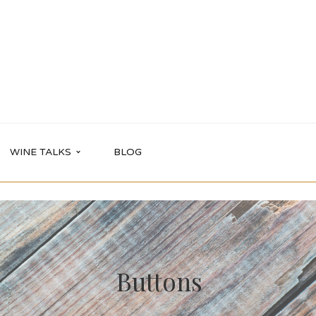
WINE TALKS
BLOG
Buttons